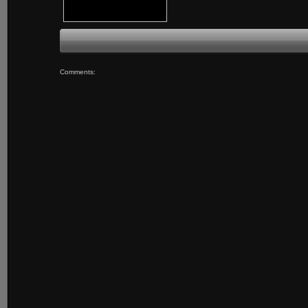
Comments: