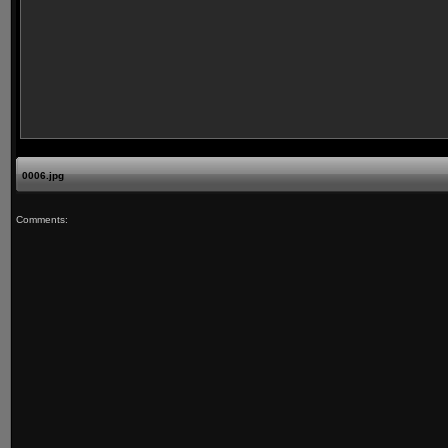
0006.jpg
Comments: